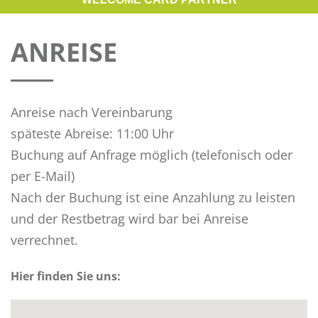
ANREISE
Anreise nach Vereinbarung
späteste Abreise: 11:00 Uhr
Buchung auf Anfrage möglich (telefonisch oder
per E-Mail)
Nach der Buchung ist eine Anzahlung zu leisten
und der Restbetrag wird bar bei Anreise
verrechnet.
Hier finden Sie uns: