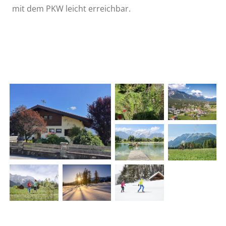
mit dem PKW leicht erreichbar.