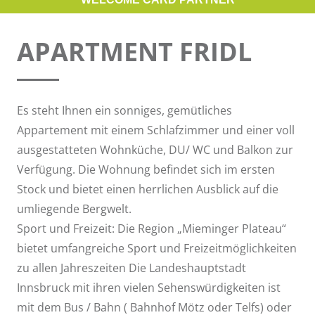
APARTMENT FRIDL
Es steht Ihnen ein sonniges, gemütliches
Appartement mit einem Schlafzimmer und einer voll
ausgestatteten Wohnküche, DU/ WC und Balkon zur
Verfügung. Die Wohnung befindet sich im ersten
Stock und bietet einen herrlichen Ausblick auf die
umliegende Bergwelt.
Sport und Freizeit: Die Region „Mieminger Plateau“
bietet umfangreiche Sport und Freizeitmöglichkeiten
zu allen Jahreszeiten Die Landeshauptstadt
Innsbruck mit ihren vielen Sehenswürdigkeiten ist
mit dem Bus / Bahn ( Bahnhof Mötz oder Telfs) oder