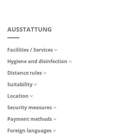
AUSSTATTUNG
Facilities / Services
Hygiene and disinfection
Distance rules
Suitability
Location
Security measures
Payment methods
Foreign languages